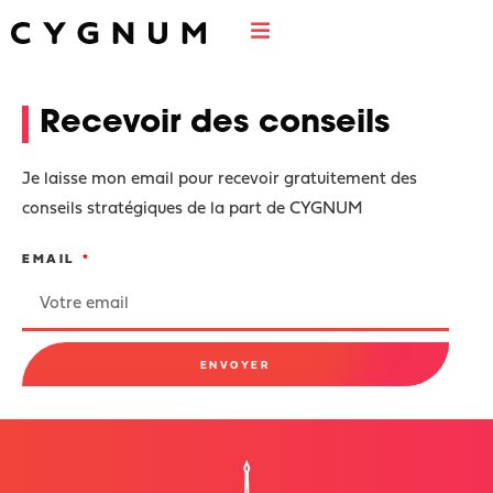
Jérôme Rombaux
Recevoir des conseils
Je laisse mon email pour recevoir gratuitement des
conseils stratégiques de la part de CYGNUM
EMAIL
ENVOYER