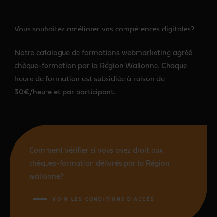
Vous souhaitez améliorer vos compétences digitales?
Notre catalogue de formations webmarketing agréé
chèque-formation par la Région Wallonne. Chaque
heure de formation est subsidiée à raison de
30€/heure et par participant.
Comment vérifier si vous avez droit aux
chèques-formation délivrés par la Région
wallonne?
VOIR LES CONDITIONS D'ACCÈS