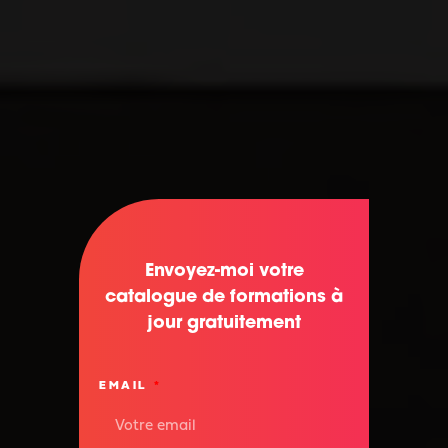
Envoyez-moi votre
catalogue de formations à
jour gratuitement
EMAIL