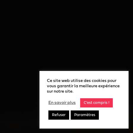
Ce site web utilise des cookies pour
vous garantir la meilleure expérience
sur notre site.
En savoir plus
C'est compris !
Refuser
Paramètres