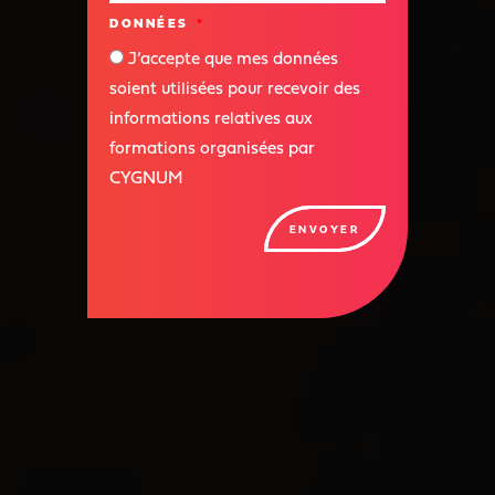
DONNÉES
J’accepte que mes données
soient utilisées pour recevoir des
informations relatives aux
formations organisées par
CYGNUM
ENVOYER