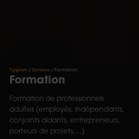
Cygnum
/
Services
/
Formation
Formation
Formation de professionnels
adultes (employés, indépendants,
conjoints aidants, entrepreneurs,
porteurs de projets,…)