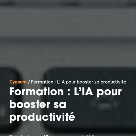
Cygnum
/
Formation : L’IA pour booster sa productivité
Formation : L’IA pour
booster sa
productivité