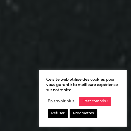
Ce site web utilise des cookies pour
vous garantir la meilleure expérience
sur notre site.
En savoir plus
C'est compris !
Refuser
Paramètres