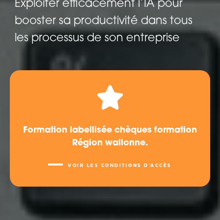
Exploiter efficacement l’IA pour
booster sa productivité dans tous
les processus de son entreprise
Formation labellisée chèques formation
Région wallonne.
VOIR LES CONDITIONS D'ACCÈS