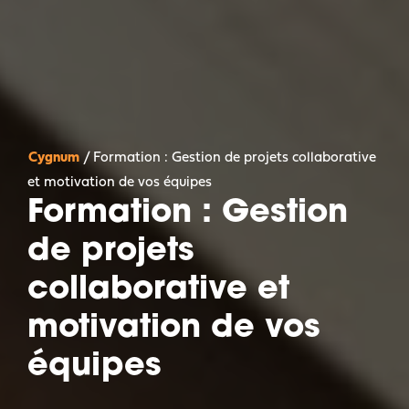
Cygnum
/
Formation : Gestion de projets collaborative
et motivation de vos équipes
Formation : Gestion
de projets
collaborative et
motivation de vos
équipes