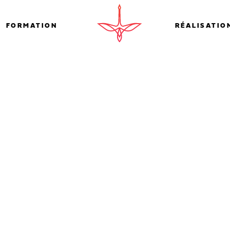
FORMATION
RÉALISATIO