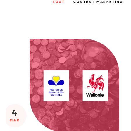
TOUT
CONTENT MARKETING
4
MAR