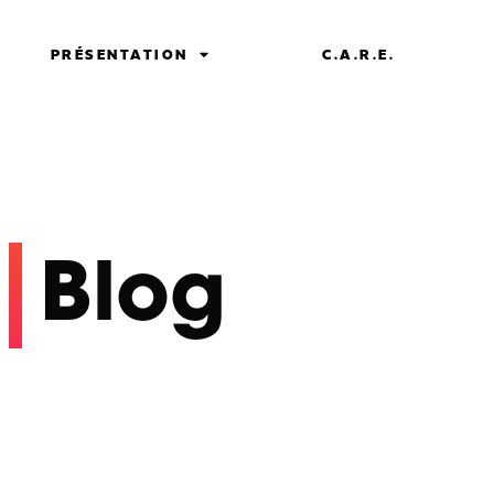
PRÉSENTATION
C.A.R.E.
Blog