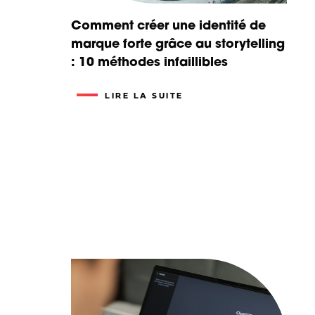
Comment créer une identité de
marque forte grâce au storytelling
: 10 méthodes infaillibles
LIRE LA SUITE