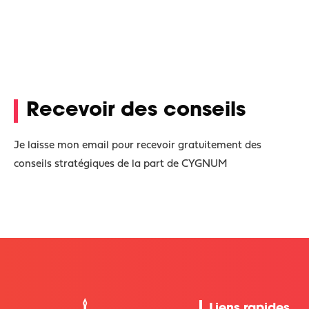
Recevoir des conseils
Je laisse mon email pour recevoir gratuitement des
conseils stratégiques de la part de CYGNUM
Liens rapides