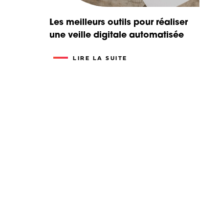
Les meilleurs outils pour réaliser
une veille digitale automatisée
LIRE LA SUITE