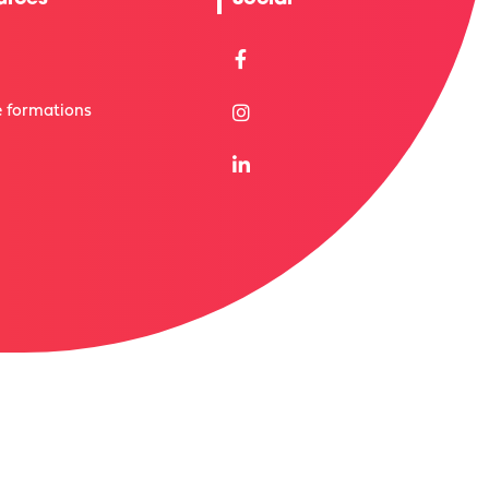
 formations