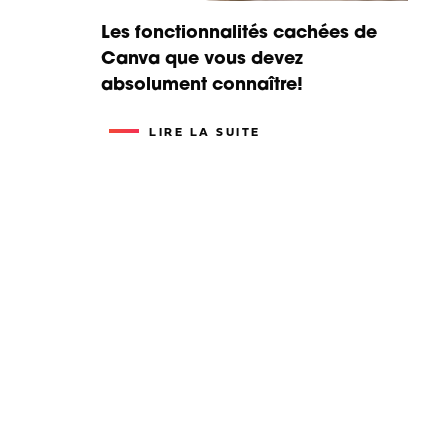
Les fonctionnalités cachées de
Canva que vous devez
absolument connaître!
LIRE LA SUITE