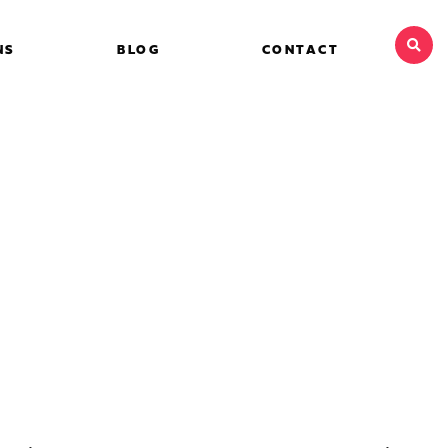
NS
BLOG
CONTACT