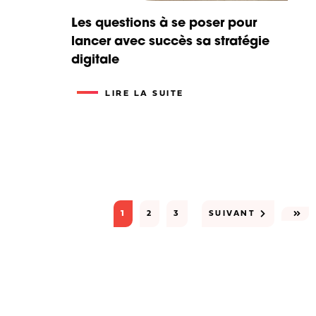
Les questions à se poser pour
lancer avec succès sa stratégie
digitale
LIRE LA SUITE
1
2
3
SUIVANT