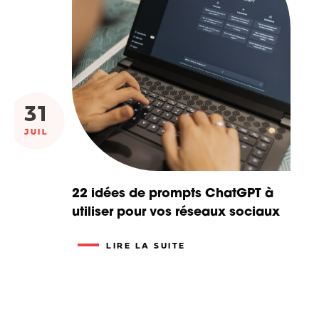
31
JUIL
22 idées de prompts ChatGPT à
utiliser pour vos réseaux sociaux
LIRE LA SUITE