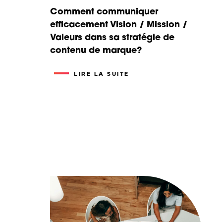
Comment communiquer
efficacement Vision / Mission /
Valeurs dans sa stratégie de
contenu de marque?
LIRE LA SUITE