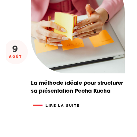
9
AOÛT
La méthode idéale pour structurer
sa présentation Pecha Kucha
LIRE LA SUITE