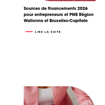
Sources de financements 2026
pour entrepreneurs et PME Région
Wallonne et Bruxelles-Capitale
LIRE LA SUITE