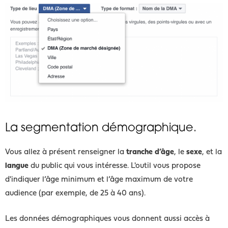
La segmentation démographique.
Vous allez à présent renseigner la
tranche d’âge
, le
sexe
, et la
langue
du public qui vous intéresse. L'outil vous propose
d'indiquer l’âge minimum et l’âge maximum de votre
audience (par exemple, de 25 à 40 ans).
Les données démographiques vous donnent aussi accès à