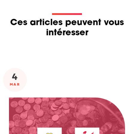
Ces articles peuvent vous
intéresser
4
MAR