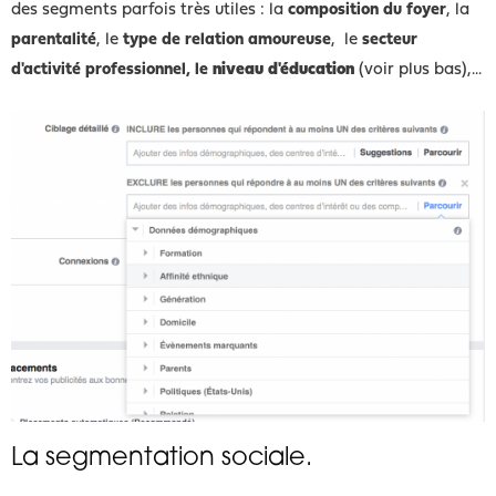
des segments parfois très utiles : la
composition du foyer
, la
parentalité
, le
type de relation amoureuse
, le
secteur
d'activité professionnel, le
niveau d'éducation
(voir plus bas),...
La segmentation sociale.