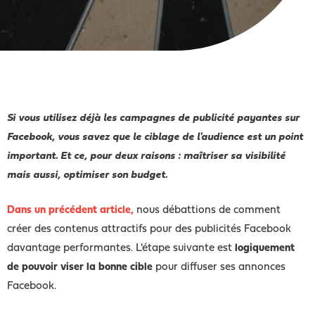
Si vous utilisez déjà les campagnes de publicité payantes sur
Facebook, vous savez que le ciblage de l'audience est un point
important. Et ce, pour deux raisons : maîtriser sa visibilité
mais aussi, optimiser son budget.
Dans un précédent article,
nous débattions de comment
créer des contenus attractifs pour des publicités Facebook
davantage performantes. L'étape suivante est
logiquement
de pouvoir viser la bonne cible
pour diffuser ses annonces
Facebook.