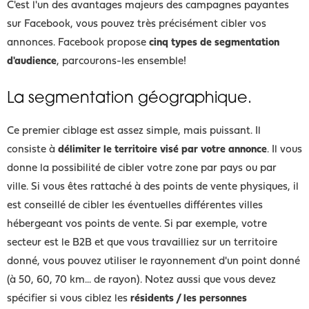
C'est l'un des avantages majeurs des campagnes payantes
sur Facebook, vous pouvez très précisément cibler vos
annonces. Facebook propose
cinq types de segmentation
d'audience
, parcourons-les ensemble!
La segmentation géographique.
Ce premier ciblage est assez simple, mais puissant. Il
consiste à
délimiter le territoire visé par votre annonce
. Il vous
donne la possibilité de cibler votre zone par pays ou par
ville. Si vous êtes rattaché à des points de vente physiques, il
est conseillé de cibler les éventuelles différentes villes
hébergeant vos points de vente. Si par exemple, votre
secteur est le B2B et que vous travailliez sur un territoire
donné, vous pouvez utiliser le rayonnement d'un point donné
(à 50, 60, 70 km... de rayon). Notez aussi que vous devez
spécifier si vous ciblez les
résidents / les personnes