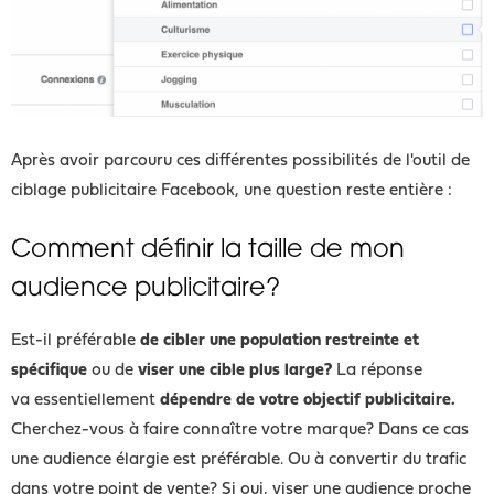
Après avoir parcouru ces différentes possibilités de l'outil de
ciblage publicitaire Facebook, une question reste entière :
Comment définir la taille de mon
audience publicitaire?
Est-il préférable
de cibler une population restreinte et
spécifique
ou de
viser une cible plus large?
La réponse
va essentiellement
dépendre de votre objectif publicitaire.
Cherchez-vous à faire connaître votre marque? Dans ce cas
une audience élargie est préférable. Ou à convertir du trafic
dans votre point de vente? Si oui, viser une audience proche