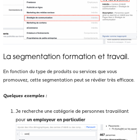
La segmentation formation et travail.
En fonction du type de produits ou services que vous
promouvez, cette segmentation peut se révéler très efficace.
Quelques exemples :
Je recherche une catégorie de personnes travaillant
pour
un employeur en particulier