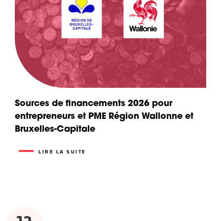
Sources de financements 2026 pour
entrepreneurs et PME Région Wallonne et
Bruxelles-Capitale
LIRE LA SUITE