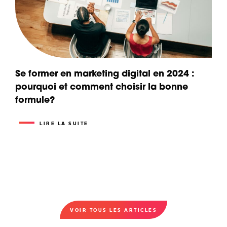
Se former en marketing digital en 2024 :
pourquoi et comment choisir la bonne
formule?
LIRE LA SUITE
VOIR TOUS LES ARTICLES