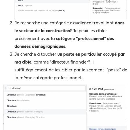
Je recherche une catégorie d'audience travaillant
dans
le secteur de la construction?
Je peux les cibler
précisément avec la
catégorie "professionnel" des
données démographiques.
Je cherche à toucher
un poste en particulier occupé par
ma cible
, comme "directeur financier". Il
suffit également de les cibler par le segment "poste" de
la même catégorie professionnel.