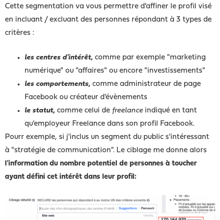
Cette segmentation va vous permettre d'affiner le profil visé
en incluant / excluant des personnes répondant à 3 types de
critères :
les centres d'intérêt,
comme par exemple "marketing
numérique" ou "affaires" ou encore "investissements"
les comportements,
comme administrateur de page
Facebook ou créateur d'évènements
le statut,
comme celui de
freelance
indiqué en tant
qu'employeur
Freelance
dans son profil Facebook.
Pourr exemple, si j'inclus un segment du public s'intéressant
à "stratégie de communication". Le ciblage me donne alors
l'information du nombre potentiel de personnes à toucher
ayant défini cet intérêt dans leur profil: