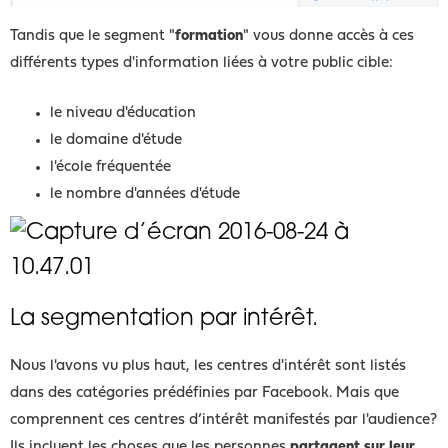
Tandis que le segment "
formation
" vous donne accès à ces
différents types d'information liées à votre public cible:
le niveau d'éducation
le domaine d'étude
l'école fréquentée
le nombre d'années d'étude
La segmentation par intérêt.
Nous l'avons vu plus haut, les centres d'intérêt sont listés
dans des catégories prédéfinies par Facebook. Mais que
comprennent ces centres d’intérêt manifestés par l'audience?
Ils incluent les choses que les personnes
partagent sur leur