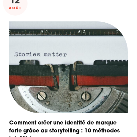
12
AOÛT
Comment créer une identité de marque
forte grâce au storytelling : 10 méthodes