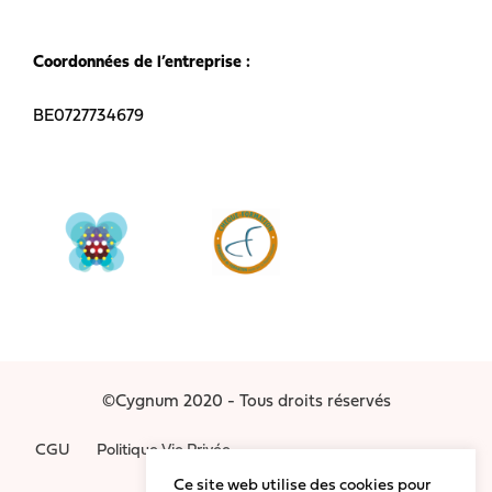
Coordonnées de l’entreprise :
BE0727734679
©Cygnum 2020 - Tous droits réservés
CGU
Politique Vie Privée
Ce site web utilise des cookies pour