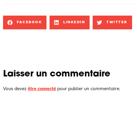
FACEBOOK
LINKEDIN
TWITTER
Laisser un commentaire
Vous devez
être connecté
pour publier un commentaire.