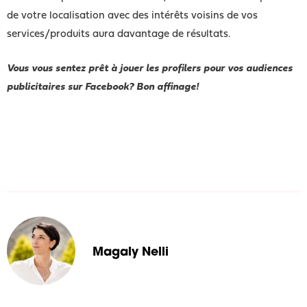
de votre localisation avec des intérêts voisins de vos
services/produits aura davantage de résultats.
Vous vous sentez prêt à jouer les profilers pour vos audiences
publicitaires sur Facebook? Bon affinage!
Magaly Nelli