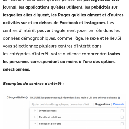
journal, les applications qu’elles utilisent, les publicités sur
lesquelles elles cliquent, les Pages qu’elles aiment et d’autres
activités sur et en dehors de Facebook et Instagram.
Les
centres d’intérêt peuvent également jouer un rôle dans les
données démographiques, comme l’âge, le sexe et le lieu.Si
vous sélectionnez plusieurs centres d'intérêt dans
les catégories d'intérêt, votre audience comprendra
toutes
les personnes correspondant au moins à l’une des options
sélectionnées.
Exemples de centres d'intérêt :