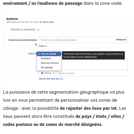
environnant / ou l'audience de passage
dans la zone visée.
La puissance de cette segmentation géographique va plus
loin en vous permettant de personnaliser vos zones de
ciblage : avec la possibilité
de rajouter des lieux par lot.
Les
lieux peuvent alors être constitués
de pays / états / villes /
codes postaux ou de zones de marché désignées.