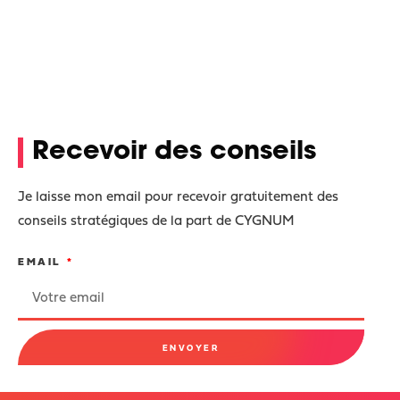
Recevoir des conseils
Je laisse mon email pour recevoir gratuitement des
conseils stratégiques de la part de CYGNUM
EMAIL
ENVOYER