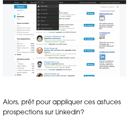
Alors, prêt pour appliquer ces astuces
prospections sur Linkedin?