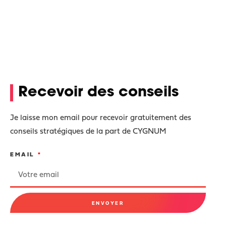
Recevoir des conseils
Je laisse mon email pour recevoir gratuitement des
conseils stratégiques de la part de CYGNUM
EMAIL
ENVOYER