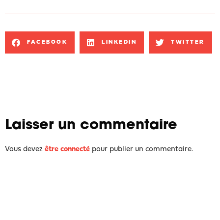
FACEBOOK
LINKEDIN
TWITTER
Laisser un commentaire
Vous devez
être connecté
pour publier un commentaire.