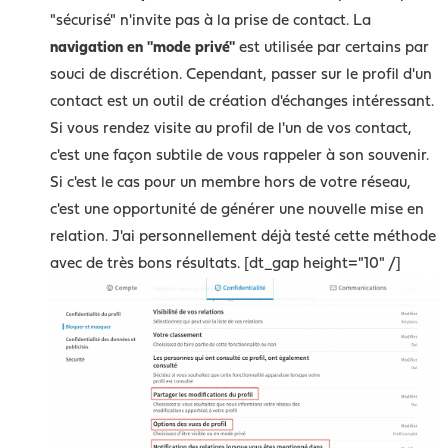
"sécurisé" n'invite pas à la prise de contact. La
navigation en "mode privé"
est utilisée par certains par
souci de discrétion. Cependant, passer sur le profil d'un
contact est un outil de création d'échanges intéressant.
Si vous rendez visite au profil de l'un de vos contact,
c'est une façon subtile de vous rappeler à son souvenir.
Si c'est le cas pour un membre hors de votre réseau,
c'est une opportunité de générer une nouvelle mise en
relation. J'ai personnellement déjà testé cette méthode
avec de très bons résultats. [dt_gap height="10" /]