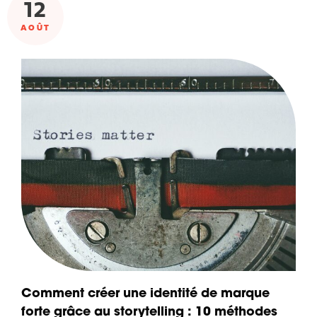
12
AOÛT
Comment créer une identité de marque
forte grâce au storytelling : 10 méthodes