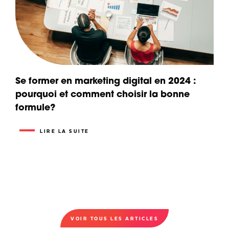
Se former en marketing digital en 2024 :
pourquoi et comment choisir la bonne
formule?
LIRE LA SUITE
VOIR TOUS LES ARTICLES