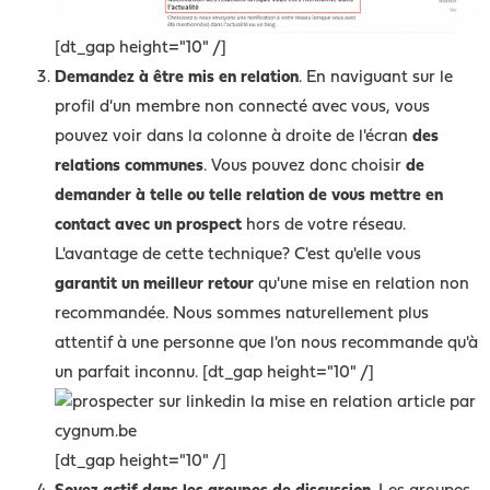
[dt_gap height="10" /]
Demandez à être mis en relation
. En naviguant sur le
profil d'un membre non connecté avec vous, vous
pouvez voir dans la colonne à droite de l'écran
des
relations communes
. Vous pouvez donc choisir
de
demander à telle ou telle relation de vous mettre en
contact avec un prospect
hors de votre réseau.
L'avantage de cette technique? C'est qu'elle vous
garantit un meilleur retour
qu'une mise en relation non
recommandée. Nous sommes naturellement plus
attentif à une personne que l'on nous recommande qu'à
un parfait inconnu. [dt_gap height="10" /]
[dt_gap height="10" /]