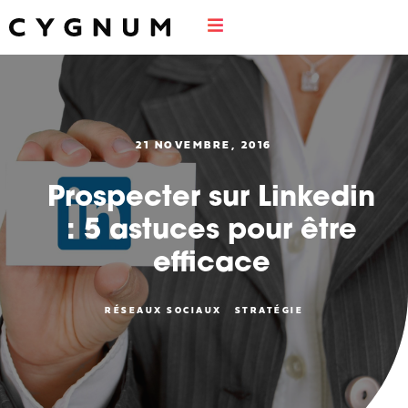
21 NOVEMBRE, 2016
Prospecter sur Linkedin
: 5 astuces pour être
efficace
RÉSEAUX SOCIAUX
STRATÉGIE