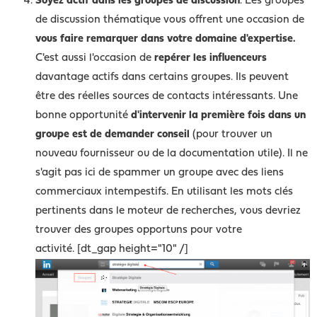
Soyez actif dans les groupes de discussion
. Les groupes
de discussion thématique vous offrent une occasion de
vous faire remarquer dans votre domaine d'expertise.
C'est aussi l'occasion de
repérer les influenceurs
davantage actifs dans certains groupes. Ils peuvent
être des réelles sources de contacts intéressants. Une
bonne opportunité
d'intervenir la première fois dans un
groupe est de demander conseil
(pour trouver un
nouveau fournisseur ou de la documentation utile). Il ne
s'agit pas ici de spammer un groupe avec des liens
commerciaux intempestifs. En utilisant les mots clés
pertinents dans le moteur de recherches, vous devriez
trouver des groupes opportuns pour votre
activité. [dt_gap height="10" /]