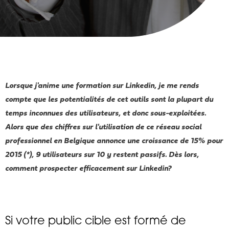
Lorsque j'anime une formation sur Linkedin, je me rends
compte que les potentialités de cet outils sont la plupart du
temps inconnues des utilisateurs, et donc sous-exploitées.
Alors que des chiffres sur l'utilisation de ce réseau social
professionnel en Belgique annonce une croissance de 15% pour
2015 (*), 9 utilisateurs sur 10 y restent passifs. Dès lors,
comment prospecter efficacement sur Linkedin?
Si votre public cible est formé de