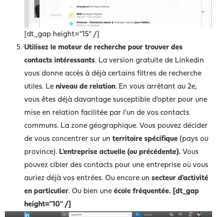
[dt_gap height="15" /]
Utilisez le moteur de recherche pour trouver des
contacts intéressants
. La version gratuite de Linkedin
vous donne accès à déjà certains filtres de recherche
utiles. Le
niveau de relation
. En vous arrêtant au 2e,
vous êtes déjà davantage susceptible d'opter pour une
mise en relation facilitée par l'un de vos contacts
communs. La zone géographique. Vous pouvez décider
de vous concentrer sur un
territoire spécifique
(pays ou
province).
L'entreprise actuelle (ou précédente).
Vous
pouvez cibler des contacts pour une entreprise où vous
auriez déjà vos entrées. Ou encore un
secteur d'activité
en particulier
. Ou bien une
école fréquentée. [dt_gap
height="10" /]