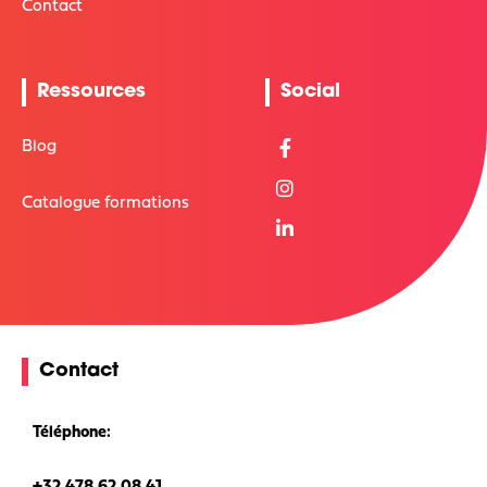
Contact
Ressources
Social
Blog
Catalogue formations
Contact
Téléphone: