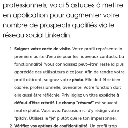
professionnels, voici 5 astuces à mettre
en application pour augmenter votre
nombre de prospects qualifiés via le
réseau social Linkedin.
Soignez votre carte de visite.
Votre profil représente la
première porte d'entrée pour les nouveaux contacts. La
fonctionnalité "vous connaissez peut-être" reste la plus
appréciée des utilisateurs à ce jour. Afin de rendre votre
profil attirant, soignez votre
photo
. Elle doit être bien
cadrée, professionnelle, avenante. Votre fonction doit
elle aussi être réfléchie. Privilégiez un titre
explicite à
défaut d'être créatif. Le champ "résumé"
est souvent
mal exploité. Vous avez l'occasion ici d'y rédigé votre
"
pitch
". Utilisez le "je" plutôt que le ton impersonnel.
Vérifiez vos options de confidentialité.
Un profil trop