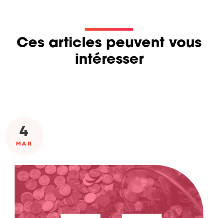
Ces articles peuvent vous
intéresser
4
MAR