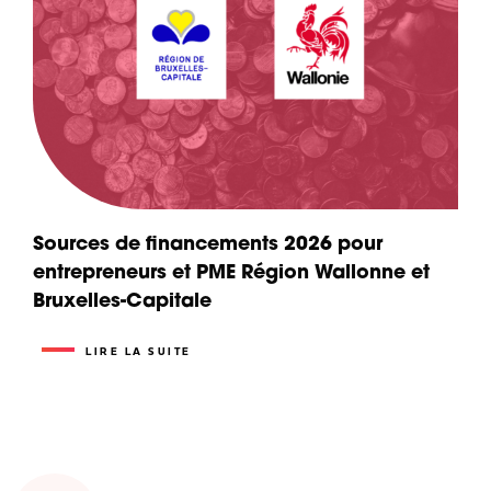
Sources de financements 2026 pour
entrepreneurs et PME Région Wallonne et
Bruxelles-Capitale
LIRE LA SUITE