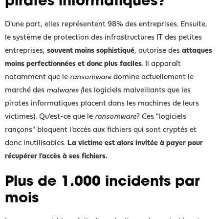
pirates informatiques?
D'une part, elles représentent 98% des entreprises. Ensuite,
le système de protection des infrastructures IT des petites
entreprises,
souvent moins sophistiqué
, autorise des
attaques
moins perfectionnées et donc plus faciles
. Il apparaît
notamment que le
ransomware
domine actuellement le
marché des
malwares (
les logiciels malveillants que les
pirates informatiques placent dans les machines de leurs
victimes). Qu'est-ce que le
ransomware
? Ces "logiciels
rançons" bloquent l'accès aux fichiers qui sont cryptés et
donc inutilisables.
La victime est alors invitée à payer pour
récupérer l'accès à ses fichiers.
Plus de 1.000 incidents par
mois