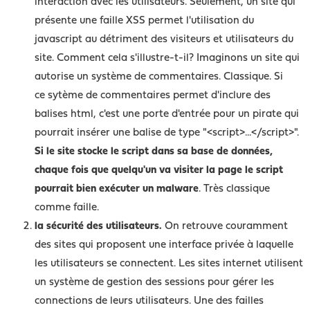
interaction avec les utilisateurs. Seulement, un site qui
présente une faille XSS permet l'utilisation du
javascript au détriment des visiteurs et utilisateurs du
site. Comment cela s'illustre-t-il? Imaginons un site qui
autorise un système de commentaires. Classique. Si
ce sytème de commentaires permet d'inclure des
balises html, c'est une porte d'entrée pour un pirate qui
pourrait insérer une balise de type "<script>...</script>".
Si le site stocke le script dans sa base de données,
chaque fois que quelqu'un va visiter la page le script
pourrait bien exécuter un malware
. Très classique
comme faille.
la sécurité des utilisateurs.
On retrouve couramment
des sites qui proposent une interface privée à laquelle
les utilisateurs se connectent. Les sites internet utilisent
un système de gestion des sessions pour gérer les
connections de leurs utilisateurs. Une des failles