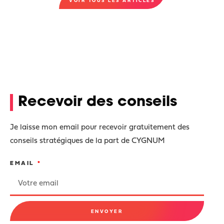
VOIR TOUS LES ARTICLES
Recevoir des conseils
Je laisse mon email pour recevoir gratuitement des
conseils stratégiques de la part de CYGNUM
EMAIL
ENVOYER