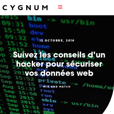
12 OCTOBRE, 2016
Suivez les conseils d’un
hacker pour sécuriser
vos données web
MIX AND MATCH