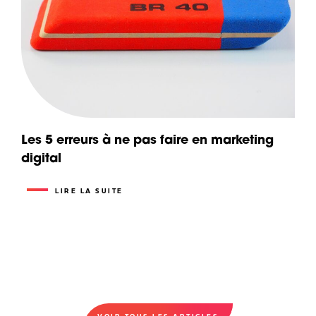
Les 5 erreurs à ne pas faire en marketing
digital
LIRE LA SUITE