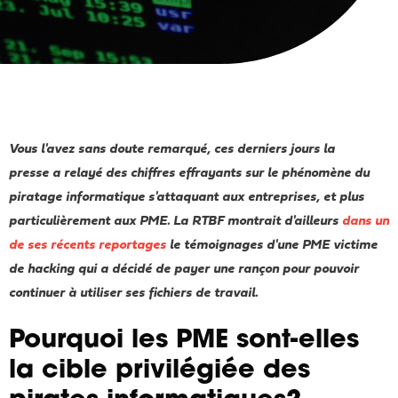
Vous l'avez sans doute remarqué, ces derniers jours la
presse a relayé des chiffres effrayants sur le phénomène du
piratage informatique s'attaquant aux entreprises, et plus
particulièrement aux PME. La RTBF montrait d'ailleurs
dans un
de ses récents reportages
le témoignages d'une PME victime
de hacking qui a décidé de payer une rançon pour pouvoir
continuer à utiliser ses fichiers de travail.
Pourquoi les PME sont-elles
la cible privilégiée des