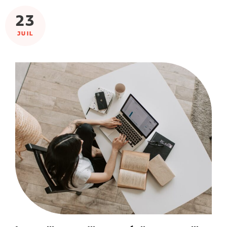
23
JUIL