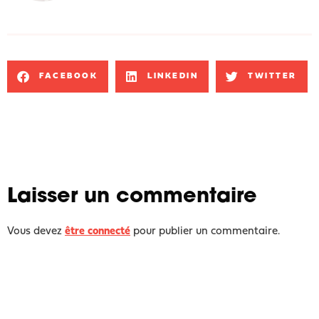
FACEBOOK
LINKEDIN
TWITTER
Laisser un commentaire
Vous devez
être connecté
pour publier un commentaire.