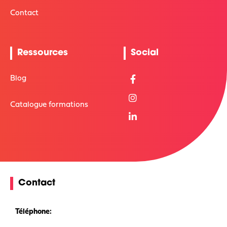
Contact
Ressources
Social
Blog
Catalogue formations
Contact
Téléphone: