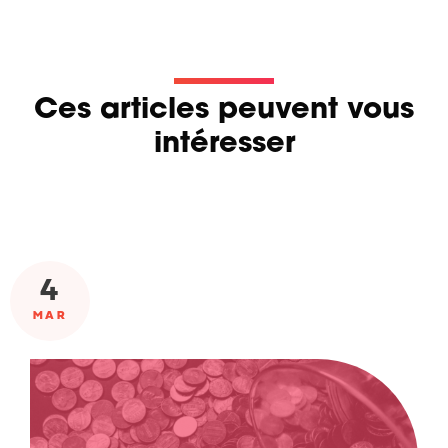
Ces articles peuvent vous
intéresser
4
MAR