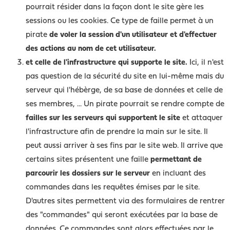
pourrait résider dans la façon dont le site gère les
sessions ou les cookies. Ce type de faille permet à un
pirate
de voler la session d'un utilisateur et d'effectuer
des actions au nom de cet utilisateur.
et celle de l'infrastructure qui supporte le site.
Ici, il n'est
pas question de la sécurité du site en lui-même mais du
serveur qui l'hébèrge, de sa base de données et celle de
ses membres, ... Un pirate pourrait se rendre compte de
failles sur les serveurs qui supportent le site
et attaquer
l'infrastructure afin de prendre la main sur le site. Il
peut aussi arriver à ses fins par le site web. Il arrive que
certains sites présentent une faille
permettant de
parcourir les dossiers sur le serveur
en incluant des
commandes dans les requêtes émises par le site.
D'autres sites permettent via des formulaires de rentrer
des "commandes" qui seront exécutées par la base de
données. Ce commandes sont alors effectuées par le