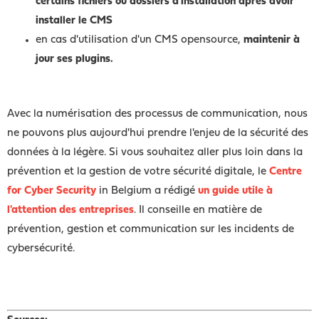
certains fichiers ou dossiers d'installation après avoir
installer le CMS
en cas d'utilisation d'un CMS opensource,
maintenir à
jour ses plugins.
Avec la numérisation des processus de communication, nous
ne pouvons plus aujourd'hui prendre l'enjeu de la sécurité des
données à la légère. Si vous souhaitez aller plus loin dans la
prévention et la gestion de votre sécurité digitale, le
Centre
for Cyber Security
in Belgium a rédigé
un guide utile à
l'attention des entreprises
. Il conseille en matière de
prévention, gestion et communication sur les incidents de
cybersécurité.