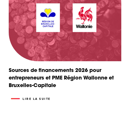
Sources de financements 2026 pour
entrepreneurs et PME Région Wallonne et
Bruxelles-Capitale
LIRE LA SUITE