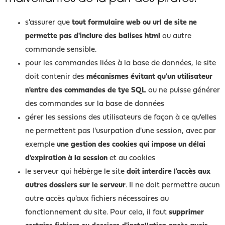
s'assurer que
tout formulaire web ou url de site ne
permette pas d'inclure des balises html
ou autre
commande sensible.
pour les commandes liées à la base de données, le site
doit contenir des
mécanismes évitant qu'un utilisateur
n'entre des commandes de tye SQL
ou ne puisse générer
des commandes sur la base de données
gérer les sessions des utilisateurs de façon à ce qu'elles
ne permettent pas l'usurpation d'une session, avec par
exemple
une gestion des cookies qui impose un délai
d'expiration à la session
et au cookies
le serveur qui hébèrge le site
doit interdire l'accès aux
autres dossiers sur le serveur
. Il ne doit permettre aucun
autre accès qu'aux fichiers nécessaires au
fonctionnement du site. Pour cela, il faut
supprimer