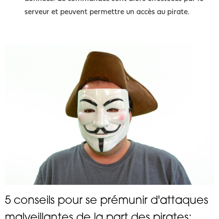
serveur et peuvent permettre un accès au pirate.
5 conseils pour se prémunir d'attaques
malveillantes de la part des pirates: